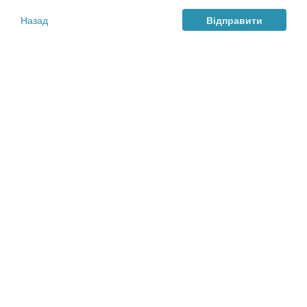
Назад